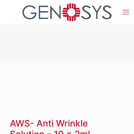
AWS- Anti Wrinkle