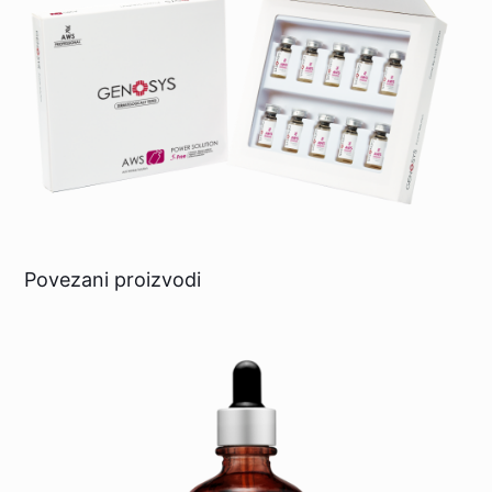
Povezani proizvodi