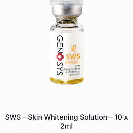
SWS – Skin Whitening Solution – 10 x
2ml